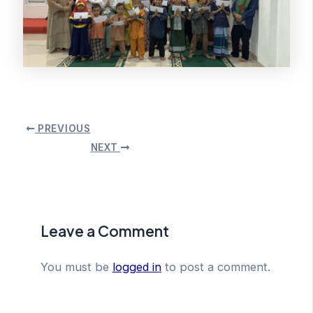
PREVIOUS
NEXT
Leave a Comment
You must be
logged in
to post a comment.