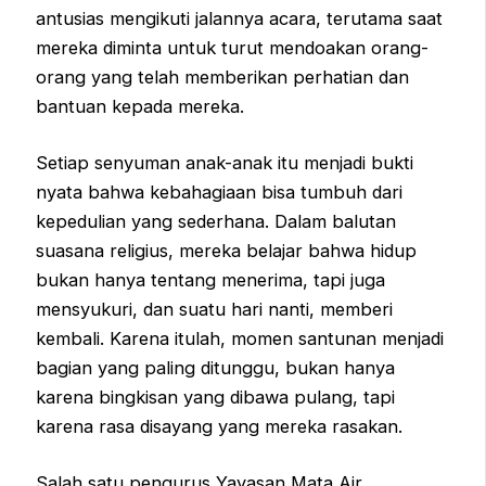
antusias mengikuti jalannya acara, terutama saat
mereka diminta untuk turut mendoakan orang-
orang yang telah memberikan perhatian dan
bantuan kepada mereka.
Setiap senyuman anak-anak itu menjadi bukti
nyata bahwa kebahagiaan bisa tumbuh dari
kepedulian yang sederhana. Dalam balutan
suasana religius, mereka belajar bahwa hidup
bukan hanya tentang menerima, tapi juga
mensyukuri, dan suatu hari nanti, memberi
kembali. Karena itulah, momen santunan menjadi
bagian yang paling ditunggu, bukan hanya
karena bingkisan yang dibawa pulang, tapi
karena rasa disayang yang mereka rasakan.
Salah satu pengurus Yayasan Mata Air