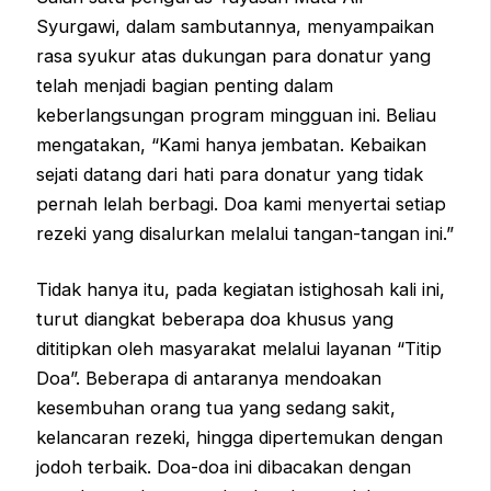
Syurgawi, dalam sambutannya, menyampaikan
rasa syukur atas dukungan para donatur yang
telah menjadi bagian penting dalam
keberlangsungan program mingguan ini. Beliau
mengatakan, “Kami hanya jembatan. Kebaikan
sejati datang dari hati para donatur yang tidak
pernah lelah berbagi. Doa kami menyertai setiap
rezeki yang disalurkan melalui tangan-tangan ini.”
Tidak hanya itu, pada kegiatan istighosah kali ini,
turut diangkat beberapa doa khusus yang
dititipkan oleh masyarakat melalui layanan “Titip
Doa”. Beberapa di antaranya mendoakan
kesembuhan orang tua yang sedang sakit,
kelancaran rezeki, hingga dipertemukan dengan
jodoh terbaik. Doa-doa ini dibacakan dengan