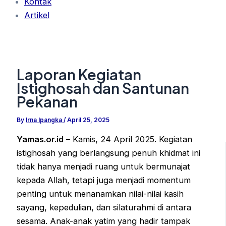
Kontak
Artikel
Laporan Kegiatan
Istighosah dan Santunan
Pekanan
By
Irna Ipangka
/
April 25, 2025
Yamas.or.id
– Kamis, 24 April 2025. Kegiatan
istighosah yang berlangsung penuh khidmat ini
tidak hanya menjadi ruang untuk bermunajat
kepada Allah, tetapi juga menjadi momentum
penting untuk menanamkan nilai-nilai kasih
sayang, kepedulian, dan silaturahmi di antara
sesama. Anak-anak yatim yang hadir tampak