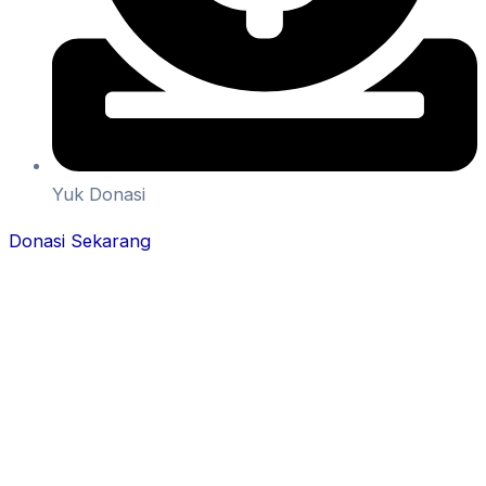
Yuk Donasi
Donasi Sekarang