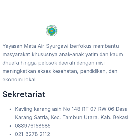
Yayasan Mata Air Syurgawi berfokus membantu
masyarakat khususnya anak-anak yatim dan kaum
dhuafa hingga pelosok daerah dengan misi
meningkatkan akses kesehatan, pendidikan, dan
ekonomi lokal.
Sekretariat
Kavling karang asih No 148 RT 07 RW 06 Desa
Karang Satria, Kec. Tambun Utara, Kab. Bekasi
088976158685
021-8278 2112