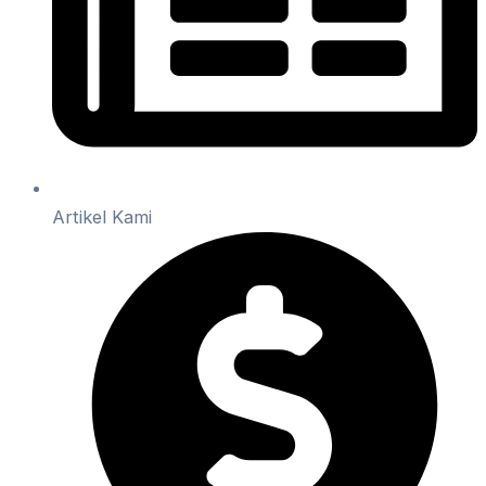
Artikel Kami