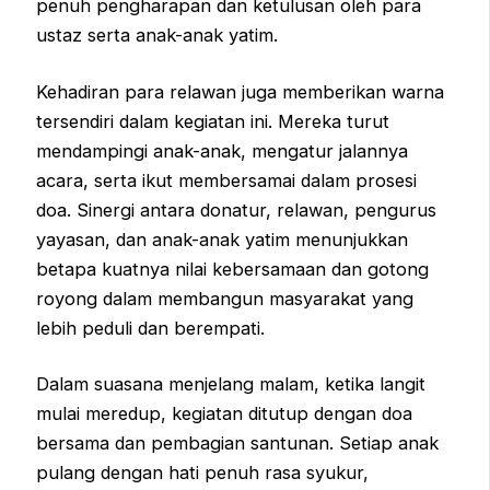
penuh pengharapan dan ketulusan oleh para
ustaz serta anak-anak yatim.
Kehadiran para relawan juga memberikan warna
tersendiri dalam kegiatan ini. Mereka turut
mendampingi anak-anak, mengatur jalannya
acara, serta ikut membersamai dalam prosesi
doa. Sinergi antara donatur, relawan, pengurus
yayasan, dan anak-anak yatim menunjukkan
betapa kuatnya nilai kebersamaan dan gotong
royong dalam membangun masyarakat yang
lebih peduli dan berempati.
Dalam suasana menjelang malam, ketika langit
mulai meredup, kegiatan ditutup dengan doa
bersama dan pembagian santunan. Setiap anak
pulang dengan hati penuh rasa syukur,