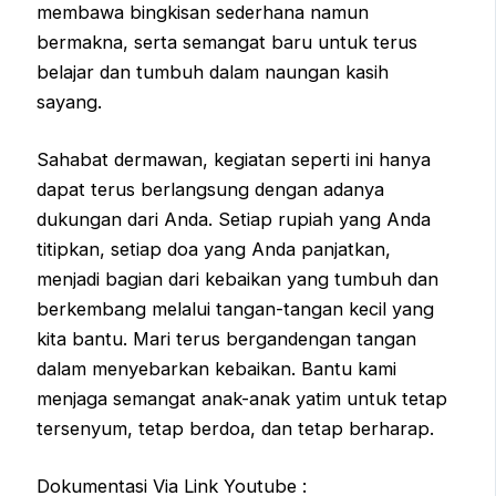
membawa bingkisan sederhana namun
bermakna, serta semangat baru untuk terus
belajar dan tumbuh dalam naungan kasih
sayang.
Sahabat dermawan, kegiatan seperti ini hanya
dapat terus berlangsung dengan adanya
dukungan dari Anda. Setiap rupiah yang Anda
titipkan, setiap doa yang Anda panjatkan,
menjadi bagian dari kebaikan yang tumbuh dan
berkembang melalui tangan-tangan kecil yang
kita bantu. Mari terus bergandengan tangan
dalam menyebarkan kebaikan. Bantu kami
menjaga semangat anak-anak yatim untuk tetap
tersenyum, tetap berdoa, dan tetap berharap.
Dokumentasi Via Link Youtube :