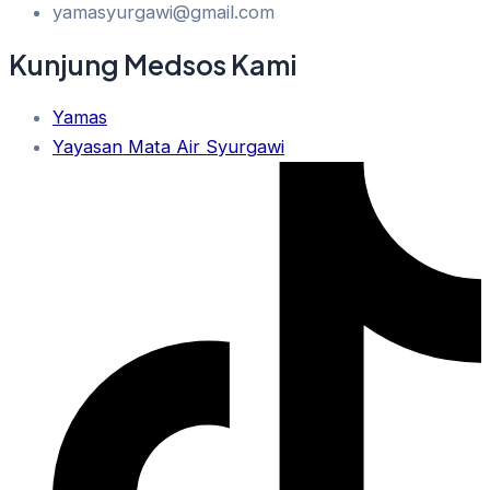
yamasyurgawi@gmail.com
Kunjung Medsos Kami
Yamas
Yayasan Mata Air Syurgawi