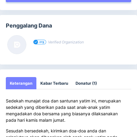
Penggalang Dana
Verified Organization
Keterangan
Kabar Terbaru
Donatur (1)
Sedekah munajat doa dan santunan yatim ini, merupakan
sedekah yang diberikan pada saat anak-anak yatim
mengadakan doa bersama yang biasanya dilaksanakan
pada hari kamis malam jumat.
Sesudah bersedekah, kirimkan doa-doa anda dan