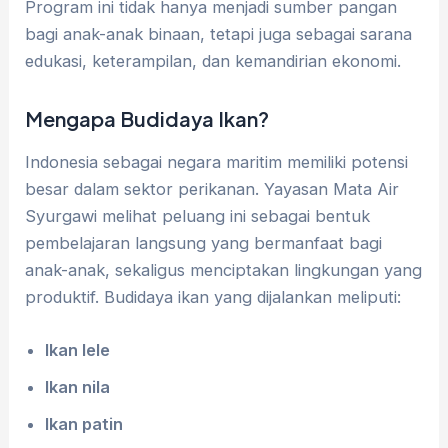
Program ini tidak hanya menjadi sumber pangan
bagi anak-anak binaan, tetapi juga sebagai sarana
edukasi, keterampilan, dan kemandirian ekonomi.
Mengapa Budidaya Ikan?
Indonesia sebagai negara maritim memiliki potensi
besar dalam sektor perikanan. Yayasan Mata Air
Syurgawi melihat peluang ini sebagai bentuk
pembelajaran langsung yang bermanfaat bagi
anak-anak, sekaligus menciptakan lingkungan yang
produktif. Budidaya ikan yang dijalankan meliputi:
Ikan lele
Ikan nila
Ikan patin