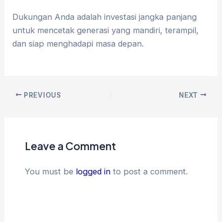
Dukungan Anda adalah investasi jangka panjang
untuk mencetak generasi yang mandiri, terampil,
dan siap menghadapi masa depan.
PREVIOUS
NEXT
Leave a Comment
You must be
logged in
to post a comment.