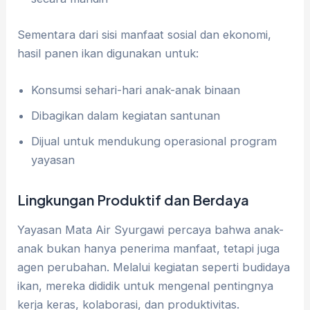
Sementara dari sisi manfaat sosial dan ekonomi,
hasil panen ikan digunakan untuk:
Konsumsi sehari-hari anak-anak binaan
Dibagikan dalam kegiatan santunan
Dijual untuk mendukung operasional program
yayasan
Lingkungan Produktif dan Berdaya
Yayasan Mata Air Syurgawi percaya bahwa anak-
anak bukan hanya penerima manfaat, tetapi juga
agen perubahan. Melalui kegiatan seperti budidaya
ikan, mereka dididik untuk mengenal pentingnya
kerja keras, kolaborasi, dan produktivitas.