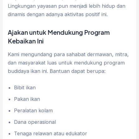
Lingkungan yayasan pun menjadi lebih hidup dan
dinamis dengan adanya aktivitas positif ini.
Ajakan untuk Mendukung Program
Kebaikan Ini
Kami mengundang para sahabat dermawan, mitra,
dan masyarakat luas untuk mendukung program
budidaya ikan ini. Bantuan dapat berupa:
Bibit ikan
Pakan ikan
Peralatan kolam
Dana operasional
Tenaga relawan atau edukator