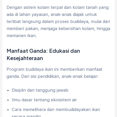
Dengan sistem kolam terpal dan kolam tanah yang
ada di lahan yayasan, anak-anak diajak untuk
terlibat langsung dalam proses budidaya, mulai dari
memberi pakan, menjaga kebersihan kolam, hingga
memanen ikan.
Manfaat Ganda: Edukasi dan
Kesejahteraan
Program budidaya ikan ini memberikan manfaat
ganda. Dari sisi pendidikan, anak-anak belajar:
Disiplin dan tanggung jawab
Ilmu dasar tentang ekosistem air
Cara memelihara dan membudidayakan ikan
secara mandiri