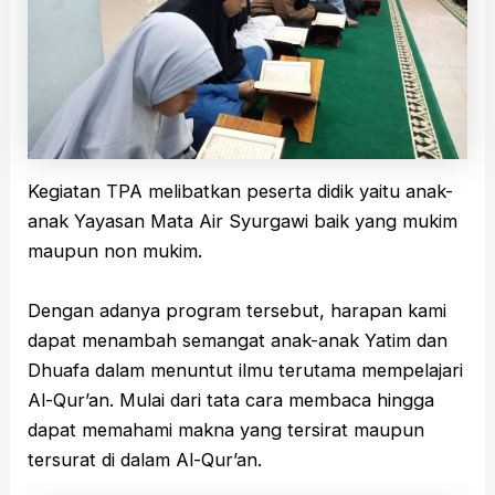
Kegiatan TPA melibatkan peserta didik yaitu anak-
anak Yayasan Mata Air Syurgawi baik yang mukim
maupun non mukim.
Dengan adanya program tersebut, harapan kami
dapat menambah semangat anak-anak Yatim dan
Dhuafa dalam menuntut ilmu terutama mempelajari
Al-Qur’an. Mulai dari tata cara membaca hingga
dapat memahami makna yang tersirat maupun
tersurat di dalam Al-Qur’an.