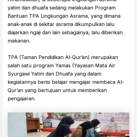
yatim dan dhuafa sedang melakukan Program
Bantuan TPA Lingkungan Asrama, yang dimana
anak-anak di sekitar asrama dikumpulkan lalu
diajarkan ngaji dan lain sebagainya, lalu diberikan
makanan.
TPA (Taman Pendidikan Al-Qur’an) merupakan
salah satu program Yamas (Yayasan Mata Air
Syurgawi Yatim dan Dhuafa yang dalam
kegiatannya berisi belajar mengajar membaca Al-
Qur’an yang bertujuan untuk memberikan
pengajaran.