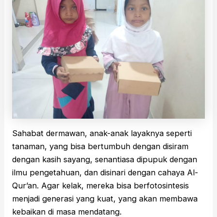
Sahabat dermawan, anak-anak layaknya seperti
tanaman, yang bisa bertumbuh dengan disiram
dengan kasih sayang, senantiasa dipupuk dengan
ilmu pengetahuan, dan disinari dengan cahaya Al-
Qur’an. Agar kelak, mereka bisa berfotosintesis
menjadi generasi yang kuat, yang akan membawa
kebaikan di masa mendatang.