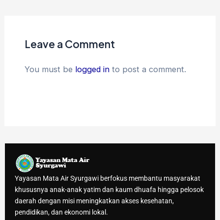
Leave a Comment
You must be
logged in
to post a comment.
Yayasan Mata Air Syurgawi berfokus membantu masyarakat
khususnya anak-anak yatim dan kaum dhuafa hingga pelosok
daerah dengan misi meningkatkan akses kesehatan,
pendidikan, dan ekonomi lokal.