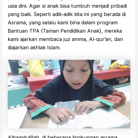
usia dini. Agar si anak bisa tumbuh menjadi pribadi
yang baik. Seperti adik-adik kita ini yang berada di
Asrama, yang selalu kami bina dalam program
Bantuan TPA (Taman Pendidikan Anak), mereka
kami ajarkan membaca juz amma, Al-qur’an, dan
diajarkan akhlak Islam.
Alhamdulillah, di beberapa lingkungan asrama