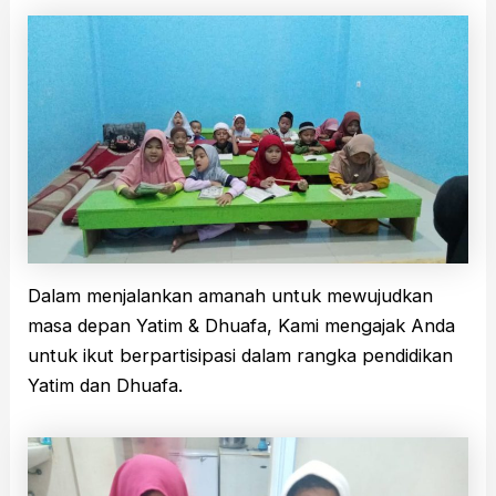
Dalam menjalankan amanah untuk mewujudkan
masa depan Yatim & Dhuafa, Kami mengajak Anda
untuk ikut berpartisipasi dalam rangka pendidikan
Yatim dan Dhuafa.