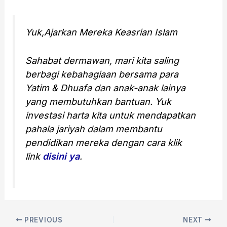
Yuk,Ajarkan Mereka Keasrian Islam
Sahabat dermawan, mari kita saling
berbagi kebahagiaan bersama para
Yatim & Dhuafa dan anak-anak lainya
yang membutuhkan bantuan. Yuk
investasi harta kita untuk mendapatkan
pahala jariyah dalam membantu
pendidikan mereka dengan cara klik
link
disini ya
.
PREVIOUS
NEXT