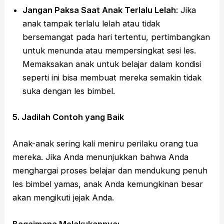
Jangan Paksa Saat Anak Terlalu Lelah
: Jika
anak tampak terlalu lelah atau tidak
bersemangat pada hari tertentu, pertimbangkan
untuk menunda atau mempersingkat sesi les.
Memaksakan anak untuk belajar dalam kondisi
seperti ini bisa membuat mereka semakin tidak
suka dengan les bimbel.
5. Jadilah Contoh yang Baik
Anak-anak sering kali meniru perilaku orang tua
mereka. Jika Anda menunjukkan bahwa Anda
menghargai proses belajar dan mendukung penuh
les bimbel yamas, anak Anda kemungkinan besar
akan mengikuti jejak Anda.