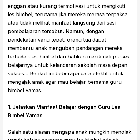
enggan atau kurang termotivasi untuk mengikuti
les bimbel, terutama jika mereka merasa terpaksa
atau tidak melihat manfaat langsung dari sesi
pembelajaran tersebut. Namun, dengan
pendekatan yang tepat, orang tua dapat
membantu anak mengubah pandangan mereka
terhadap les bimbel dan bahkan menikmati proses
belajarnya untuk kelancaran sekolah masa depan
sukses… Berikut ini beberapa cara efektif untuk
mengajak anak agar mau belajar bersama guru
bimbel yamas.
1. Jelaskan Manfaat Belajar dengan Guru Les
Bimbel Yamas
Salah satu alasan mengapa anak mungkin menolak