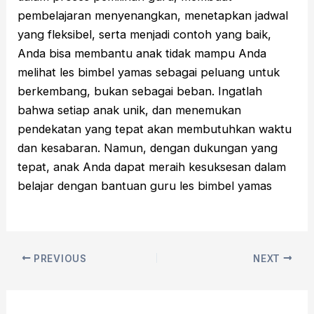
pembelajaran menyenangkan, menetapkan jadwal
yang fleksibel, serta menjadi contoh yang baik,
Anda bisa membantu anak tidak mampu Anda
melihat les bimbel yamas sebagai peluang untuk
berkembang, bukan sebagai beban. Ingatlah
bahwa setiap anak unik, dan menemukan
pendekatan yang tepat akan membutuhkan waktu
dan kesabaran. Namun, dengan dukungan yang
tepat, anak Anda dapat meraih kesuksesan dalam
belajar dengan bantuan guru les bimbel yamas
PREVIOUS
NEXT