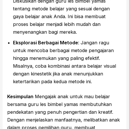
Diskusikan dengan guru les bimbel yamas
tentang metode belajar yang sesuai dengan
gaya belajar anak Anda. Ini bisa membuat
proses belajar menjadi lebih mudah dan
menyenangkan bagi mereka.
Eksplorasi Berbagai Metode
: Jangan ragu
untuk mencoba berbagai metode pengajaran
hingga menemukan yang paling efektif.
Misalnya, coba kombinasi antara belajar visual
dengan kinestetik jika anak menunjukkan
ketertarikan pada kedua metode ini.
Kesimpulan
Mengajak anak untuk mau belajar
bersama guru les bimbel yamas membutuhkan
pendekatan yang penuh pengertian dan kreatif.
Dengan menjelaskan manfaatnya, melibatkan anak
dalam proses pemilihan guru, membuat