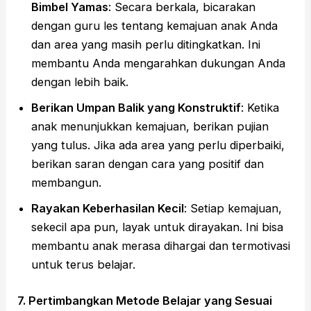
Bimbel Yamas
: Secara berkala, bicarakan
dengan guru les tentang kemajuan anak Anda
dan area yang masih perlu ditingkatkan. Ini
membantu Anda mengarahkan dukungan Anda
dengan lebih baik.
Berikan Umpan Balik yang Konstruktif
: Ketika
anak menunjukkan kemajuan, berikan pujian
yang tulus. Jika ada area yang perlu diperbaiki,
berikan saran dengan cara yang positif dan
membangun.
Rayakan Keberhasilan Kecil
: Setiap kemajuan,
sekecil apa pun, layak untuk dirayakan. Ini bisa
membantu anak merasa dihargai dan termotivasi
untuk terus belajar.
7. Pertimbangkan Metode Belajar yang Sesuai