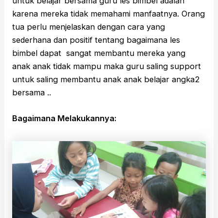
untuk belajar bersama guru les bimbel adalah
karena mereka tidak memahami manfaatnya. Orang
tua perlu menjelaskan dengan cara yang
sederhana dan positif tentang bagaimana les
bimbel dapat sangat membantu mereka yang
anak anak tidak mampu maka guru saling support
untuk saling membantu anak anak belajar angka2
bersama ..
Bagaimana Melakukannya: