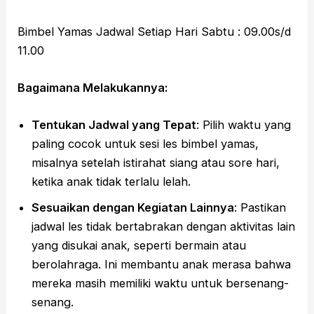
Bimbel Yamas Jadwal Setiap Hari Sabtu : 09.00s/d
11.00
Bagaimana Melakukannya:
Tentukan Jadwal yang Tepat
: Pilih waktu yang
paling cocok untuk sesi les bimbel yamas,
misalnya setelah istirahat siang atau sore hari,
ketika anak tidak terlalu lelah.
Sesuaikan dengan Kegiatan Lainnya
: Pastikan
jadwal les tidak bertabrakan dengan aktivitas lain
yang disukai anak, seperti bermain atau
berolahraga. Ini membantu anak merasa bahwa
mereka masih memiliki waktu untuk bersenang-
senang.