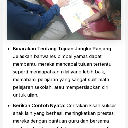
Bicarakan Tentang Tujuan Jangka Panjang
:
Jelaskan bahwa les bimbel yamas dapat
membantu mereka mencapai tujuan tertentu,
seperti mendapatkan nilai yang lebih baik,
memahami pelajaran yang sangat sulit mata
pelajaran sekolah, atau mempersiapkan diri
untuk ujian.
Berikan Contoh Nyata
: Ceritakan kisah sukses
anak lain yang berhasil meningkatkan prestasi
mereka dengan bantuan guru dan bersama