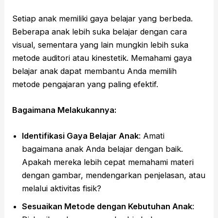
Setiap anak memiliki gaya belajar yang berbeda.
Beberapa anak lebih suka belajar dengan cara
visual, sementara yang lain mungkin lebih suka
metode auditori atau kinestetik. Memahami gaya
belajar anak dapat membantu Anda memilih
metode pengajaran yang paling efektif.
Bagaimana Melakukannya:
Identifikasi Gaya Belajar Anak
: Amati
bagaimana anak Anda belajar dengan baik.
Apakah mereka lebih cepat memahami materi
dengan gambar, mendengarkan penjelasan, atau
melalui aktivitas fisik?
Sesuaikan Metode dengan Kebutuhan Anak
: