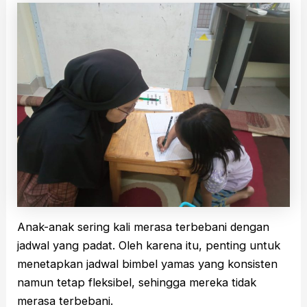
Anak-anak sering kali merasa terbebani dengan
jadwal yang padat. Oleh karena itu, penting untuk
menetapkan jadwal bimbel yamas yang konsisten
namun tetap fleksibel, sehingga mereka tidak
merasa terbebani.