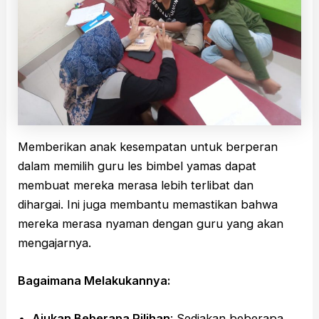
Memberikan anak kesempatan untuk berperan
dalam memilih guru les bimbel yamas dapat
membuat mereka merasa lebih terlibat dan
dihargai. Ini juga membantu memastikan bahwa
mereka merasa nyaman dengan guru yang akan
mengajarnya.
Bagaimana Melakukannya:
Ajukan Beberapa Pilihan
: Sediakan beberapa