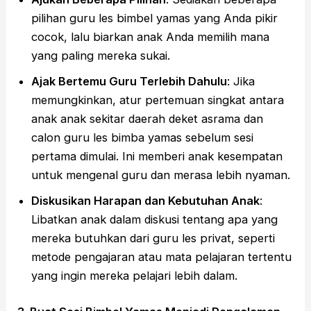
pilihan guru les bimbel yamas yang Anda pikir
cocok, lalu biarkan anak Anda memilih mana
yang paling mereka sukai.
Ajak Bertemu Guru Terlebih Dahulu
: Jika
memungkinkan, atur pertemuan singkat antara
anak anak sekitar daerah deket asrama dan
calon guru les bimba yamas sebelum sesi
pertama dimulai. Ini memberi anak kesempatan
untuk mengenal guru dan merasa lebih nyaman.
Diskusikan Harapan dan Kebutuhan Anak
:
Libatkan anak dalam diskusi tentang apa yang
mereka butuhkan dari guru les privat, seperti
metode pengajaran atau mata pelajaran tertentu
yang ingin mereka pelajari lebih dalam.