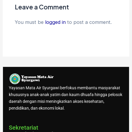
Leave a Comment
You must be
logged in
to post a comment.
Yayasan Mata Air Syurgawi berfokus membantu masyarakat
khususnya anak-anak yatim dan kaum dhuafa hingga pelosok
daerah dengan misi meningkatkan akses kesehatan,
pendidikan, dan ekonomi lokal.
Sekretariat