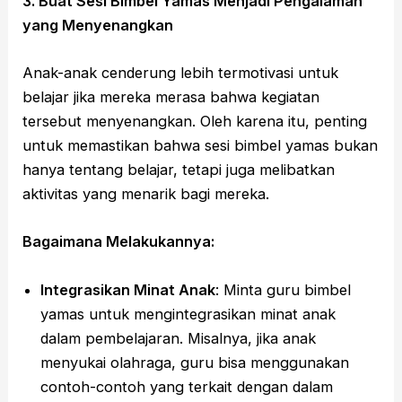
3. Buat Sesi Bimbel Yamas Menjadi Pengalaman
yang Menyenangkan
Anak-anak cenderung lebih termotivasi untuk
belajar jika mereka merasa bahwa kegiatan
tersebut menyenangkan. Oleh karena itu, penting
untuk memastikan bahwa sesi bimbel yamas bukan
hanya tentang belajar, tetapi juga melibatkan
aktivitas yang menarik bagi mereka.
Bagaimana Melakukannya:
Integrasikan Minat Anak
: Minta guru bimbel
yamas untuk mengintegrasikan minat anak
dalam pembelajaran. Misalnya, jika anak
menyukai olahraga, guru bisa menggunakan
contoh-contoh yang terkait dengan dalam