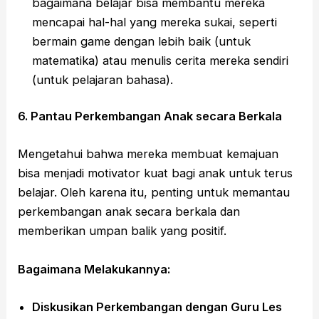
bagaimana belajar bisa membantu mereka
mencapai hal-hal yang mereka sukai, seperti
bermain game dengan lebih baik (untuk
matematika) atau menulis cerita mereka sendiri
(untuk pelajaran bahasa).
6. Pantau Perkembangan Anak secara Berkala
Mengetahui bahwa mereka membuat kemajuan
bisa menjadi motivator kuat bagi anak untuk terus
belajar. Oleh karena itu, penting untuk memantau
perkembangan anak secara berkala dan
memberikan umpan balik yang positif.
Bagaimana Melakukannya:
Diskusikan Perkembangan dengan Guru Les