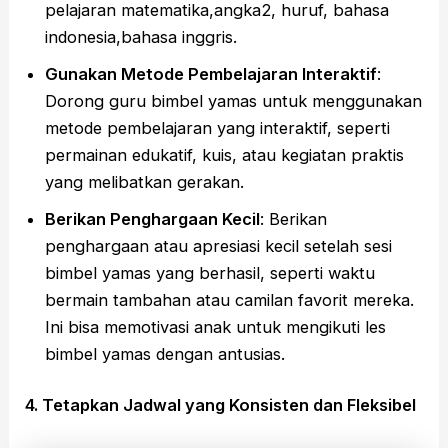
pelajaran matematika,angka2, huruf, bahasa
indonesia,bahasa inggris.
Gunakan Metode Pembelajaran Interaktif
:
Dorong guru bimbel yamas untuk menggunakan
metode pembelajaran yang interaktif, seperti
permainan edukatif, kuis, atau kegiatan praktis
yang melibatkan gerakan.
Berikan Penghargaan Kecil
: Berikan
penghargaan atau apresiasi kecil setelah sesi
bimbel yamas yang berhasil, seperti waktu
bermain tambahan atau camilan favorit mereka.
Ini bisa memotivasi anak untuk mengikuti les
bimbel yamas dengan antusias.
4. Tetapkan Jadwal yang Konsisten dan Fleksibel