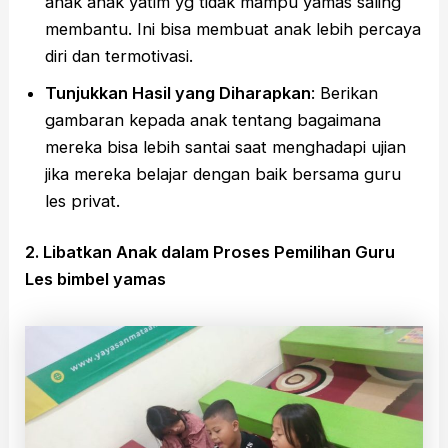
anak anak yatim yg tidak mampu yamas saling
membantu. Ini bisa membuat anak lebih percaya
diri dan termotivasi.
Tunjukkan Hasil yang Diharapkan
: Berikan
gambaran kepada anak tentang bagaimana
mereka bisa lebih santai saat menghadapi ujian
jika mereka belajar dengan baik bersama guru
les privat.
2. Libatkan Anak dalam Proses Pemilihan Guru
Les bimbel yamas