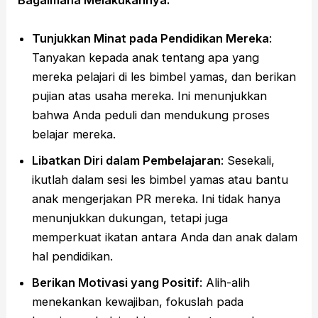
Bagaimana Melakukannya:
Tunjukkan Minat pada Pendidikan Mereka
:
Tanyakan kepada anak tentang apa yang
mereka pelajari di les bimbel yamas, dan berikan
pujian atas usaha mereka. Ini menunjukkan
bahwa Anda peduli dan mendukung proses
belajar mereka.
Libatkan Diri dalam Pembelajaran
: Sesekali,
ikutlah dalam sesi les bimbel yamas atau bantu
anak mengerjakan PR mereka. Ini tidak hanya
menunjukkan dukungan, tetapi juga
memperkuat ikatan antara Anda dan anak dalam
hal pendidikan.
Berikan Motivasi yang Positif
: Alih-alih
menekankan kewajiban, fokuslah pada