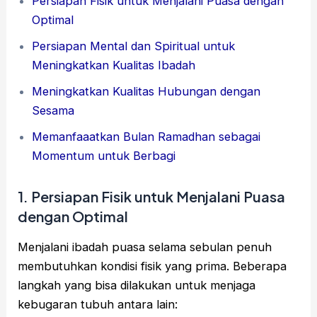
Persiapan Fisik untuk Menjalani Puasa dengan
Optimal
Persiapan Mental dan Spiritual untuk
Meningkatkan Kualitas Ibadah
Meningkatkan Kualitas Hubungan dengan
Sesama
Memanfaaatkan Bulan Ramadhan sebagai
Momentum untuk Berbagi
1. Persiapan Fisik untuk Menjalani Puasa
dengan Optimal
Menjalani ibadah puasa selama sebulan penuh
membutuhkan kondisi fisik yang prima. Beberapa
langkah yang bisa dilakukan untuk menjaga
kebugaran tubuh antara lain: