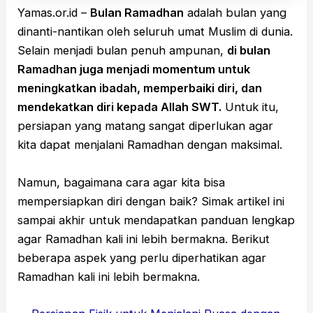
Yamas.or.id –
Bulan Ramadhan
adalah bulan yang
dinanti-nantikan oleh seluruh umat Muslim di dunia.
Selain menjadi bulan penuh ampunan,
di bulan
Ramadhan juga menjadi momentum untuk
meningkatkan ibadah, memperbaiki diri, dan
mendekatkan diri kepada Allah SWT.
Untuk itu,
persiapan yang matang sangat diperlukan agar
kita dapat menjalani Ramadhan dengan maksimal.
Namun, bagaimana cara agar kita bisa
mempersiapkan diri dengan baik? Simak artikel ini
sampai akhir untuk mendapatkan panduan lengkap
agar Ramadhan kali ini lebih bermakna. Berikut
beberapa aspek yang perlu diperhatikan agar
Ramadhan kali ini lebih bermakna.