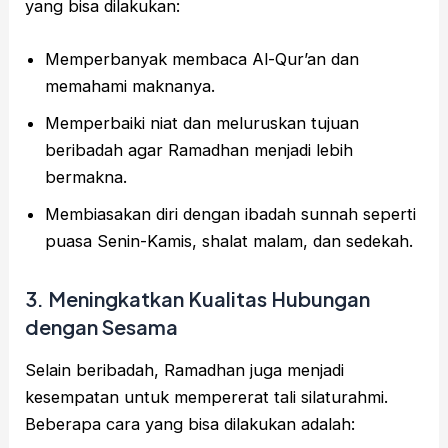
yang bisa dilakukan:
Memperbanyak membaca Al-Qur’an dan
memahami maknanya.
Memperbaiki niat dan meluruskan tujuan
beribadah agar Ramadhan menjadi lebih
bermakna.
Membiasakan diri dengan ibadah sunnah seperti
puasa Senin-Kamis, shalat malam, dan sedekah.
3. Meningkatkan Kualitas Hubungan
dengan Sesama
Selain beribadah, Ramadhan juga menjadi
kesempatan untuk mempererat tali silaturahmi.
Beberapa cara yang bisa dilakukan adalah: