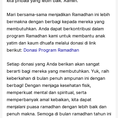
kita pribadi yang lebih baik. Aamiin.
Mari bersama-sama menjadikan Ramadhan ini lebih
bermakna dengan berbagi kepada mereka yang
membutuhkan. Anda dapat berkontribusi dalam
program Ramadhan kami untuk membantu anak
yatim dan kaum dhuafa melalui donasi di link
berikut:
Donasi Program Ramadhan
Setiap donasi yang Anda berikan akan sangat
berarti bagi mereka yang membutuhkan. Yuk, raih
keberkahan di bulan penuh ampunan ini dengan
berbagi! Dengan menjaga kesehatan fisik,
memperkuat mental dan spiritual, serta
memperbanyak amal kebaikan, kita dapat
menjalani puasa ramadhan dengan lebih baik dan
penuh makna. Semoga di bulan ramadhan tahun ini