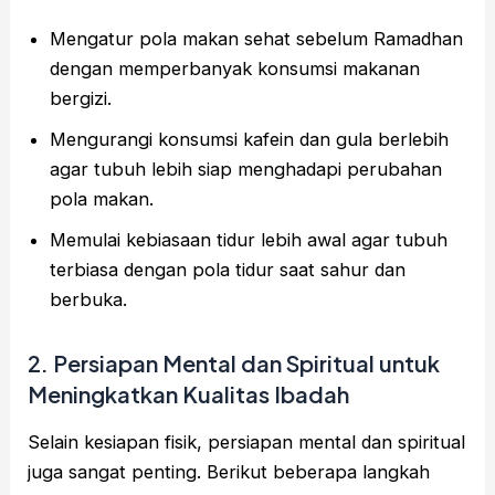
Mengatur pola makan sehat sebelum Ramadhan
dengan memperbanyak konsumsi makanan
bergizi.
Mengurangi konsumsi kafein dan gula berlebih
agar tubuh lebih siap menghadapi perubahan
pola makan.
Memulai kebiasaan tidur lebih awal agar tubuh
terbiasa dengan pola tidur saat sahur dan
berbuka.
2. Persiapan Mental dan Spiritual untuk
Meningkatkan Kualitas Ibadah
Selain kesiapan fisik, persiapan mental dan spiritual
juga sangat penting. Berikut beberapa langkah