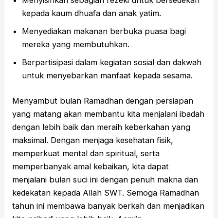
kepada kaum dhuafa dan anak yatim.
Menyediakan makanan berbuka puasa bagi
mereka yang membutuhkan.
Berpartisipasi dalam kegiatan sosial dan dakwah
untuk menyebarkan manfaat kepada sesama.
Menyambut bulan Ramadhan dengan persiapan
yang matang akan membantu kita menjalani ibadah
dengan lebih baik dan meraih keberkahan yang
maksimal. Dengan menjaga kesehatan fisik,
memperkuat mental dan spiritual, serta
memperbanyak amal kebaikan, kita dapat
menjalani bulan suci ini dengan penuh makna dan
kedekatan kepada Allah SWT. Semoga Ramadhan
tahun ini membawa banyak berkah dan menjadikan