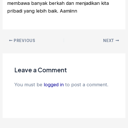
membawa banyak berkah dan menjadikan kita
pribadi yang lebih baik. Aamiinn
PREVIOUS
NEXT
Leave a Comment
You must be
logged in
to post a comment.