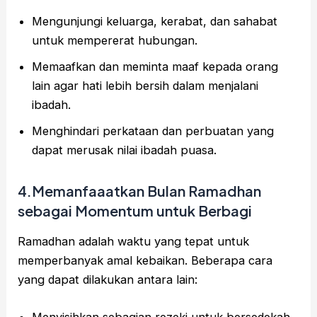
Mengunjungi keluarga, kerabat, dan sahabat
untuk mempererat hubungan.
Memaafkan dan meminta maaf kepada orang
lain agar hati lebih bersih dalam menjalani
ibadah.
Menghindari perkataan dan perbuatan yang
dapat merusak nilai ibadah puasa.
4.Memanfaaatkan Bulan Ramadhan
sebagai Momentum untuk Berbagi
Ramadhan adalah waktu yang tepat untuk
memperbanyak amal kebaikan. Beberapa cara
yang dapat dilakukan antara lain:
Menyisihkan sebagian rezeki untuk bersedekah