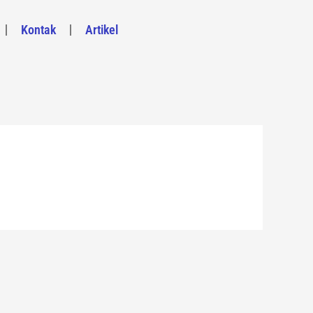
Kontak
Artikel