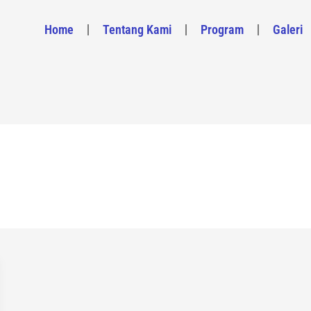
Home
Tentang Kami
Program
Galeri