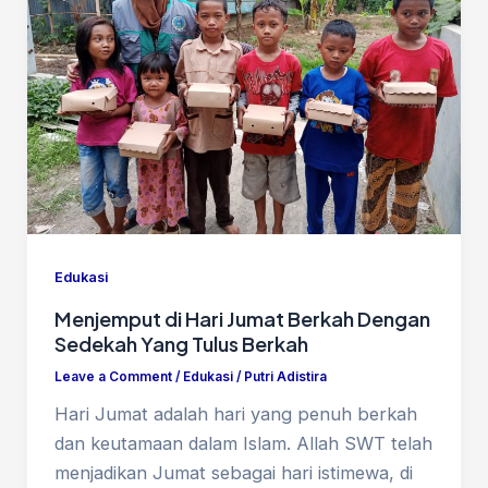
Edukasi
Menjemput di Hari Jumat Berkah Dengan
Sedekah Yang Tulus Berkah
Leave a Comment
/
Edukasi
/
Putri Adistira
Hari Jumat adalah hari yang penuh berkah
dan keutamaan dalam Islam. Allah SWT telah
menjadikan Jumat sebagai hari istimewa, di