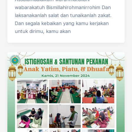
wabarakatuh Bismillahirohmanirrohim Dan
laksanakanlah salat dan tunaikanlah zakat.
Dan segala kebaikan yang kamu kerjakan
untuk dirimu, kamu akan