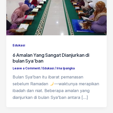
Edukasi
6 Amalan Yang Sangat Dianjurkan di
bulan Sya’ban
Leave a Comment
/
Edukasi
/
Irna Ipangka
Bulan Sya’ban itu ibarat pemanasan
sebelum Ramadan
—waktunya merapikan
ibadah dan niat. Beberapa amalan yang
dianjurkan di bulan Sya’ban antara […]