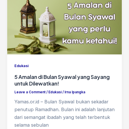
Edukasi
5 Amalan di Bulan Syawal yang Sayang
untuk Dilewatkan!
Leave a Comment
/
Edukasi
/
Irna Ipangka
Yamas.or.id – Bulan Syawal bukan sekadar
penutup Ramadhan. Bulan ini adalah lanjutan
dari semangat ibadah yang telah terbentuk
selama sebulan