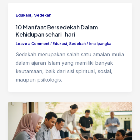
,
Edukasi
Sedekah
10 Manfaat Bersedekah Dalam
Kehidupan sehari-hari
Leave a Comment
/
Edukasi
,
Sedekah
/
Irna Ipangka
Sedekah merupakan salah satu amalan mulia
dalam ajaran Islam yang memiliki banyak
keutamaan, baik dari sisi spiritual, sosial,
maupun psikologis.