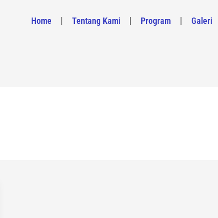
Home
Tentang Kami
Program
Galeri