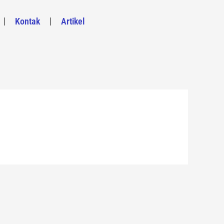
Kontak
Artikel