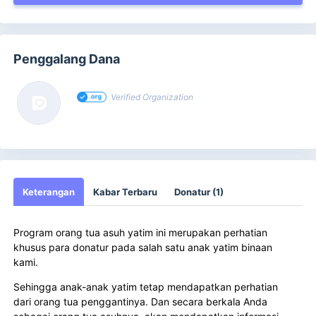
Penggalang Dana
Verified Organization
Keterangan
Kabar Terbaru
Donatur (1)
Program orang tua asuh yatim ini merupakan perhatian
khusus para donatur pada salah satu anak yatim binaan
kami.
Sehingga anak-anak yatim tetap mendapatkan perhatian
dari orang tua penggantinya. Dan secara berkala Anda